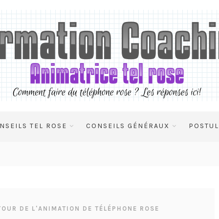
NSEILS TEL ROSE
CONSEILS GÉNÉRAUX
POSTUL
TOUR DE L'ANIMATION DE TÉLÉPHONE ROSE