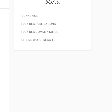
Méta
CONNEXION
FLUX DES PUBLICATIONS
FLUX DES COMMENTAIRES
SITE DE WORDPRESS-FR