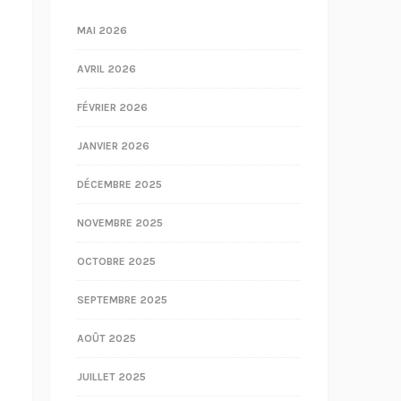
MAI 2026
AVRIL 2026
FÉVRIER 2026
JANVIER 2026
DÉCEMBRE 2025
NOVEMBRE 2025
OCTOBRE 2025
SEPTEMBRE 2025
AOÛT 2025
JUILLET 2025