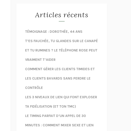
Articles récents
TÉMOIGNAGE : DOROTHÉE, 44 ANS
T’ES FAUCHÉE, TU GLANDES SUR LE CANAPÉ
ET TU RUMINES ? LE TÉLÉPHONE ROSE PEUT
VRAIMENT T’AIDER
COMMENT GÉRER LES CLIENTS TIMIDES ET
LES CLIENTS BAVARDS SANS PERDRE LE
CONTRÔLE
LES 3 NIVEAUX DE LIEN QUI FONT EXPLOSER
TA FIDÉLISATION (ET TON TMC)
LE TIMING PARFAIT D’UN APPEL DE 30
MINUTES : COMMENT MIXER SEXE ET LIEN