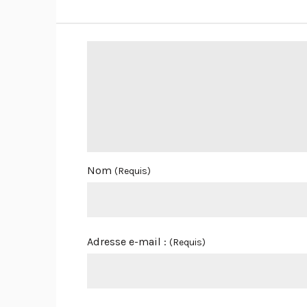
Nom
(Requis)
Adresse e-mail :
(Requis)