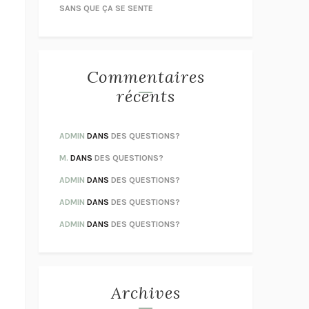
SANS QUE ÇA SE SENTE
Commentaires
récents
ADMIN
DANS
DES QUESTIONS?
M.
DANS
DES QUESTIONS?
ADMIN
DANS
DES QUESTIONS?
ADMIN
DANS
DES QUESTIONS?
ADMIN
DANS
DES QUESTIONS?
Archives