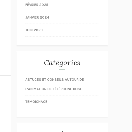
FÉVRIER 2025
JANVIER 2024
JUIN 2023
Catégories
ASTUCES ET CONSEILS AUTOUR DE
L'ANIMATION DE TÉLÉPHONE ROSE
TEMOIGNAGE