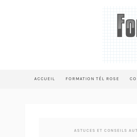
ACCUEIL
FORMATION TÉL ROSE
CO
ASTUCES ET CONSEILS AU