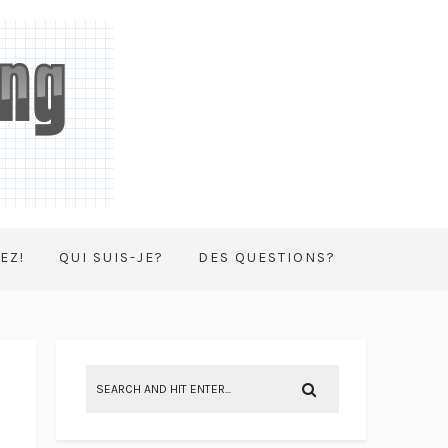
EZ!
QUI SUIS-JE?
DES QUESTIONS?