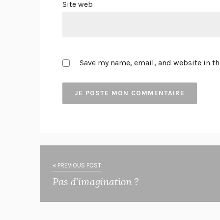
Site web
Save my name, email, and website in th
« PREVIOUS POST
Pas d’imagination ?