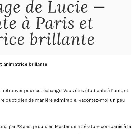
ge de Lucie —
te à Paris et
ice brillante
 animatrice brillante
s retrouver pour cet échange. Vous êtes étudiante à Paris, et
otre quotidien de manière admirable. Racontez-moi un peu
s, j’ai 23 ans, je suis en Master de littérature comparée à la