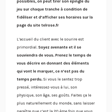
possibles, on peut tirer son épingle du
jeu sur chaque tranche à condition de
fidéliser et d’afficher ses horaires sur la
page du site telrose.fr
L’accueil du client avec le sourire est
primordial.
Soyez avenante et il se
souviendra de vous. Prenez le temps de
vous décrire en donnant des éléments
qui vont le marquer, ce n’est pas du
temps perdu.
Si vous le sentez trop
pressé, intéressez-vous à lui, son
physique, son âge, ses goûts. Faites ça le
plus naturellement du monde, sans laisser
paraître que c’est la 20 ème fois que vous