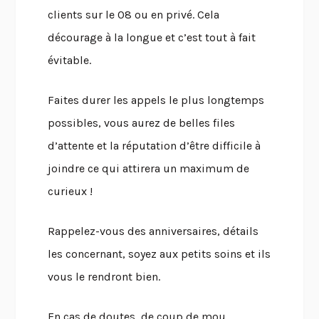
clients sur le 08 ou en privé. Cela
décourage à la longue et c’est tout à fait
évitable.
Faites durer les appels le plus longtemps
possibles, vous aurez de belles files
d’attente et la réputation d’être difficile à
joindre ce qui attirera un maximum de
curieux !
Rappelez-vous des anniversaires, détails
les concernant, soyez aux petits soins et ils
vous le rendront bien.
En cas de doutes, de coup de mou