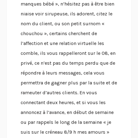
manques bébé », n’hésitez pas à être bien
niaise voir sirupeuse, ils adorent, citez le
nom du client, ou son petit surnom «
chouchou », certains cherchent de
l’affection et une relation virtuelle les
comble, ils vous rappelleront sur le 08, en
privé, ce n’est pas du temps perdu que de
répondre à leurs messages, cela vous
permettra de gagner plus par la suite et de
rameuter d’autres clients. En vous
connectant deux heures, et si vous les
annoncez à l’avance, en début de semaine
ou par rappels le long de la semaine « je
suis sur le créneau 8/9 h mes amours »