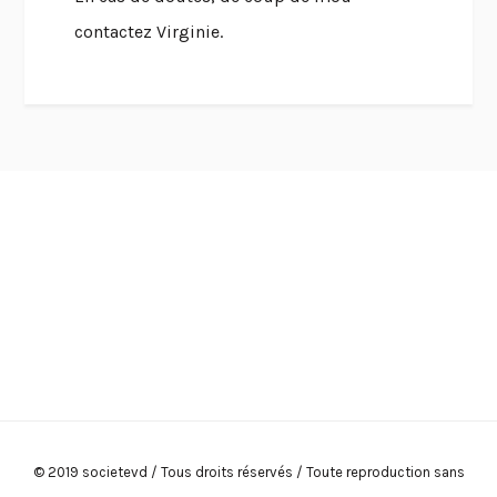
contactez Virginie.
© 2019 societevd / Tous droits réservés / Toute reproduction sans