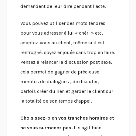
demandent de leur dire pendant l’acte.
Vous pouvez utiliser des mots tendres
pour vous adresser à lui « chéri » etc,
adaptez-vous au client, même si il est
renfrogné, soyez enjouée sans trop en faire.
Pensez à relancer la discussion post sexe,
cela permet de gagner de précieuse
minutes de dialogues , de discuter,
parfois créer du lien et garder le client sur
la totalité de son temps d’appel.
Choisissez-bien vos tranches horaires et
ne vous surmenez pas.
Il s’agit bien