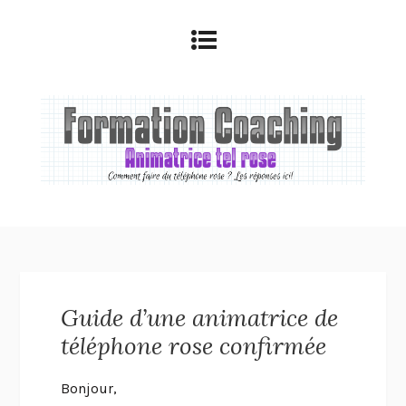
Guide d’une animatrice de
téléphone rose confirmée
Bonjour,