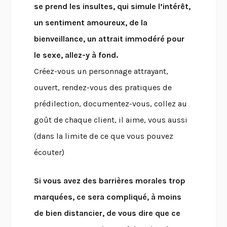
se prend les insultes, qui simule l’intérêt,
un sentiment amoureux, de la
bienveillance, un attrait immodéré pour
le sexe, allez-y à fond.
Créez-vous un personnage attrayant,
ouvert, rendez-vous des pratiques de
prédilection, documentez-vous, collez au
goût de chaque client, il aime, vous aussi
(dans la limite de ce que vous pouvez
écouter)
Si vous avez des barrières morales trop
marquées, ce sera compliqué, à moins
de bien distancier, de vous dire que ce