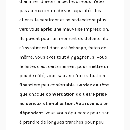
d’animer, d’avoir la pêche, si vous n’êtes
pas au maximum de vos capacités, les
clients le sentiront et ne reviendront plus
vers vous après une mauvaise impression.
Ils payent pour un moment de détente, ils
s’investissent dans cet échange, faites de
même, vous avez tout à y gagner : si vous
le faites c’est certainement pour mettre un
peu de côté, vous sauver d’une situation
financière peu confortable.
Gardez en tête
que chaque conversation doit être prise
au sérieux et implication. Vos revenus en
dépendent.
Vous vous épuiserez pour rien
à prendre de longues tranches pour peu