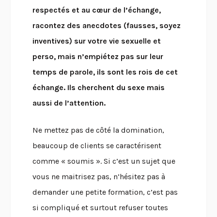
respectés et au cœur de l’échange,
racontez des anecdotes (fausses, soyez
inventives) sur votre vie sexuelle et
perso, mais n’empiétez pas sur leur
temps de parole, ils sont les rois de cet
échange. Ils cherchent du sexe mais
aussi de l’attention.
Ne mettez pas de côté la domination,
beaucoup de clients se caractérisent
comme « soumis ». Si c’est un sujet que
vous ne maitrisez pas, n’hésitez pas à
demander une petite formation, c’est pas
si compliqué et surtout refuser toutes