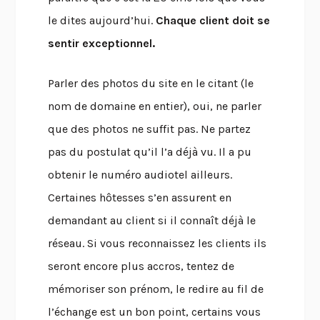
le dites aujourd’hui.
Chaque client doit se
sentir exceptionnel.
Parler des photos du site en le citant (le
nom de domaine en entier), oui, ne parler
que des photos ne suffit pas. Ne partez
pas du postulat qu’il l’a déjà vu. Il a pu
obtenir le numéro audiotel ailleurs.
Certaines hôtesses s’en assurent en
demandant au client si il connaît déjà le
réseau. Si vous reconnaissez les clients ils
seront encore plus accros, tentez de
mémoriser son prénom, le redire au fil de
l’échange est un bon point, certains vous