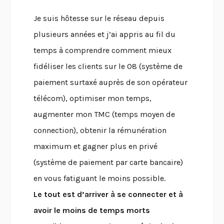
Je suis hôtesse sur le réseau depuis
plusieurs années et j’ai appris au fil du
temps à comprendre comment mieux
fidéliser les clients sur le 08 (système de
paiement surtaxé auprès de son opérateur
télécom), optimiser mon temps,
augmenter mon TMC (temps moyen de
connection), obtenir la rémunération
maximum et gagner plus en privé
(système de paiement par carte bancaire)
en vous fatiguant le moins possible.
Le tout est d’arriver à se connecter et à
avoir le moins de temps morts