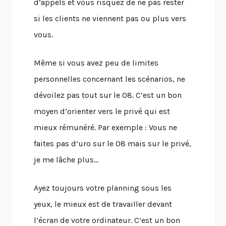
d’appels et vous risquez de ne pas rester
si les clients ne viennent pas ou plus vers
vous.
Même si vous avez peu de limites
personnelles concernant les scénarios, ne
dévoilez pas tout sur le 08. C’est un bon
moyen d’orienter vers le privé qui est
mieux rémunéré. Par exemple : Vous ne
faites pas d’uro sur le 08 mais sur le privé,
je me lâche plus…
Ayez toujours votre planning sous les
yeux, le mieux est de travailler devant
l’écran de votre ordinateur. C’est un bon