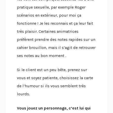
pratique sexuelle, par exemple Roger
scénarios en extérieur, pour moi ça
fonctionne ! Je les reconnais et ça leur fait
très plaisir. Certaines animatrices
préfèrent prendre des notes rapides sur un
cahier brouillon, mais il s’agit de retrouver
ses notes au bon moment .
Si le client est un peu bête, prenez sur
vous et soyez patiente, choisissez la carte
de l’humour si ils vous semblent très
lourds.
Vous jouez un personnage, c’est lui qui