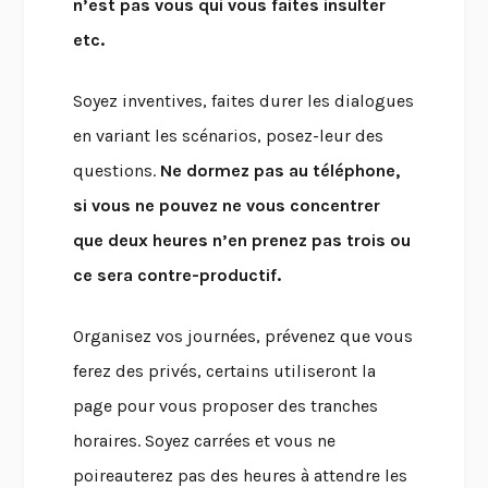
n’est pas vous qui vous faites insulter
etc.
Soyez inventives, faites durer les dialogues
en variant les scénarios, posez-leur des
questions.
Ne dormez pas au téléphone,
si vous ne pouvez ne vous concentrer
que deux heures n’en prenez pas trois ou
ce sera contre-productif.
Organisez vos journées, prévenez que vous
ferez des privés, certains utiliseront la
page pour vous proposer des tranches
horaires. Soyez carrées et vous ne
poireauterez pas des heures à attendre les