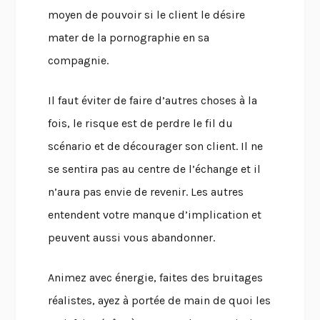
moyen de pouvoir si le client le désire
mater de la pornographie en sa
compagnie.
Il faut éviter de faire d’autres choses à la
fois, le risque est de perdre le fil du
scénario et de décourager son client. Il ne
se sentira pas au centre de l’échange et il
n’aura pas envie de revenir. Les autres
entendent votre manque d’implication et
peuvent aussi vous abandonner.
Animez avec énergie, faites des bruitages
réalistes, ayez à portée de main de quoi les