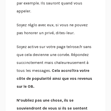
par exemple. Ils sauront quand vous
appeler.
Soyez réglo avec eux, si vous ne pouvez
pas honorer un privé, dites-leur.
Soyez active sur votre page telrose.fr sans
que cela devienne une corvée. Répondez
succinctement mais chaleureusement à
tous les messages.
Cela accroîtra votre
côte de popularité ainsi que vos revenus
sur le 08.
N’oubliez pas une chose, ils se
souviendront de vous si ils se sentent