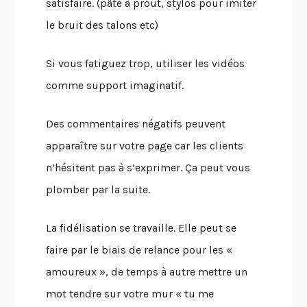
satisfaire. (pâte à prout, stylos pour imiter
le bruit des talons etc)
Si vous fatiguez trop, utiliser les vidéos
comme support imaginatif.
Des commentaires négatifs peuvent
apparaître sur votre page car les clients
n’hésitent pas à s’exprimer. Ça peut vous
plomber par la suite.
La fidélisation se travaille. Elle peut se
faire par le biais de relance pour les «
amoureux », de temps à autre mettre un
mot tendre sur votre mur « tu me