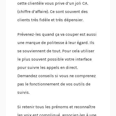
cette clientèle vous prive d’un joli CA.
(chiffre d’affaire). Ce sont souvent des
clients très fidèle et très dépensier.
Prévenez-les quand ça va couper est aussi
une marque de politesse à leur égard. Ils
se souviennent de tout. Pour cela utiliser
le plus souvent possible votre interface
pour suivre les appels en direct.
Demandez conseils si vous ne comprenez
pas le fonctionnement de vos outils de
suivis.
Si retenir tous les prénoms et reconnaître
les voix est compliqué, associez-les à une