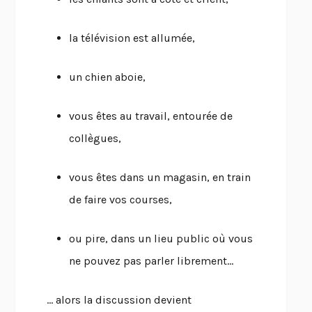
la télévision est allumée,
un chien aboie,
vous êtes au travail, entourée de
collègues,
vous êtes dans un magasin, en train
de faire vos courses,
ou pire, dans un lieu public où vous
ne pouvez pas parler librement…
… alors la discussion devient