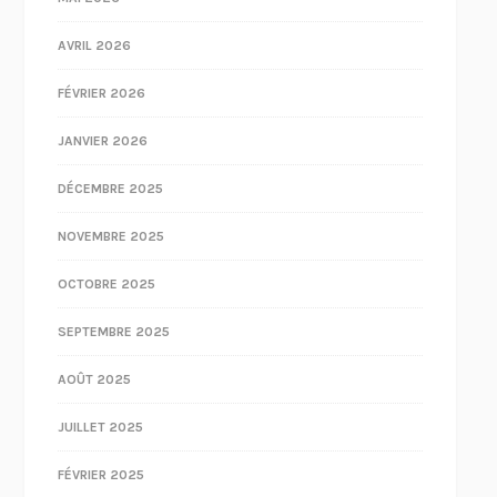
AVRIL 2026
FÉVRIER 2026
JANVIER 2026
DÉCEMBRE 2025
NOVEMBRE 2025
OCTOBRE 2025
SEPTEMBRE 2025
AOÛT 2025
JUILLET 2025
FÉVRIER 2025