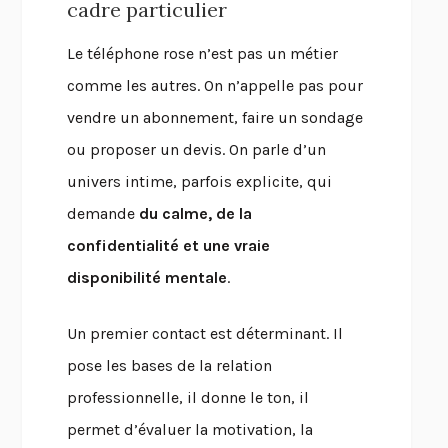
cadre particulier
Le téléphone rose n’est pas un métier
comme les autres. On n’appelle pas pour
vendre un abonnement, faire un sondage
ou proposer un devis. On parle d’un
univers intime, parfois explicite, qui
demande
du calme, de la
confidentialité et une vraie
disponibilité mentale
.
Un premier contact est déterminant. Il
pose les bases de la relation
professionnelle, il donne le ton, il
permet d’évaluer la motivation, la