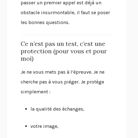
passer un premier appel est déjà un
obstacle insurmontable, il faut se poser
les bonnes questions.
Ce n’est pas un test, c’est une
protection (pour vous et pour
moi)
Je ne vous mets pas à l’épreuve. Je ne
cherche pas à vous piéger. Je protège
simplement :
la qualité des échanges,
votre image,