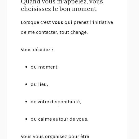
Quand vous m’appelez, vous
choisissez le bon moment
Lorsque c’est
vous
qui prenez l’initiative
de me contacter, tout change.
Vous décidez :
du moment,
du lieu,
de votre disponibilité,
du calme autour de vous.
Vous vous organisez pour être