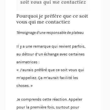
soit vous qui me contactiez
Pourquoi je préfère que ce soit
vous qui me contactiez
Témoignage d’une responsable de plateau
Il y a une remarque qui revient parfois,
au détour d’un échange avec certaines
animatrices :
« J’aurais préféré que ce soit vous qui
m’appeliez. Ça m’aurait facilité les
choses. »
Je comprends cette réaction. Appeler
pour la première fois, surtout pour