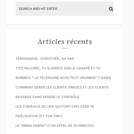
Articles récents
TÉMOIGNAGE : DOROTHÉE, 44 ANS
T’ES FAUCHÉE, TU GLANDES SUR LE CANAPÉ ET TU
RUMINES ? LE TÉLÉPHONE ROSE PEUT VRAIMENT T’AIDER
COMMENT GÉRER LES CLIENTS TIMIDES ET LES CLIENTS
BAVARDS SANS PERDRE LE CONTRÔLE
LES 3 NIVEAUX DE LIEN QUI FONT EXPLOSER TA
FIDÉLISATION (ET TON TMC)
LE TIMING PARFAIT D’UN APPEL DE 30 MINUTES :