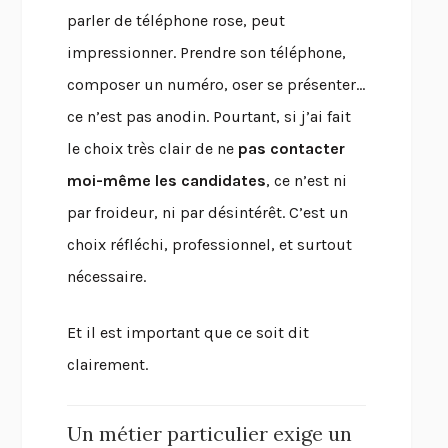
parler de téléphone rose, peut
impressionner. Prendre son téléphone,
composer un numéro, oser se présenter…
ce n’est pas anodin. Pourtant, si j’ai fait
le choix très clair de ne
pas contacter
moi-même les candidates
, ce n’est ni
par froideur, ni par désintérêt. C’est un
choix réfléchi, professionnel, et surtout
nécessaire.
Et il est important que ce soit dit
clairement.
Un métier particulier exige un