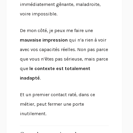
immédiatement gênante, maladroite,
voire impossible.
De mon côté, je peux me faire une
mauvaise impression
qui n’a rien à voir
avec vos capacités réelles. Non pas parce
que vous n’êtes pas sérieuse, mais parce
que
le contexte est totalement
inadapté
.
Et un premier contact raté, dans ce
métier, peut fermer une porte
inutilement.