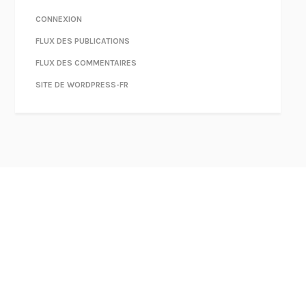
CONNEXION
FLUX DES PUBLICATIONS
FLUX DES COMMENTAIRES
SITE DE WORDPRESS-FR