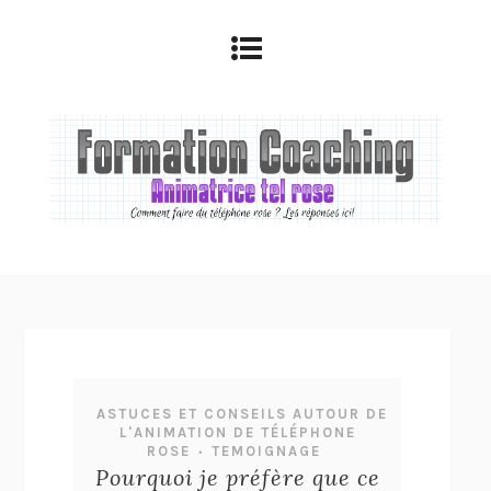
ASTUCES ET CONSEILS AUTOUR DE
L'ANIMATION DE TÉLÉPHONE
ROSE
TEMOIGNAGE
•
Pourquoi je préfère que ce