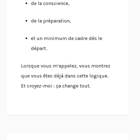
de la conscience,
de la préparation,
et un minimum de cadre dès le
départ.
Lorsque vous m’appelez, vous montrez
que vous êtes déjà dans cette logique.
Et croyez-moi : ça change tout.