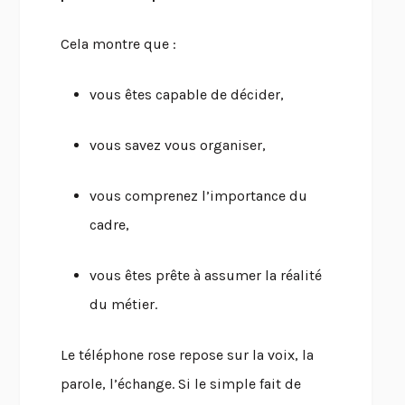
Cela montre que :
vous êtes capable de décider,
vous savez vous organiser,
vous comprenez l’importance du
cadre,
vous êtes prête à assumer la réalité
du métier.
Le téléphone rose repose sur la voix, la
parole, l’échange. Si le simple fait de