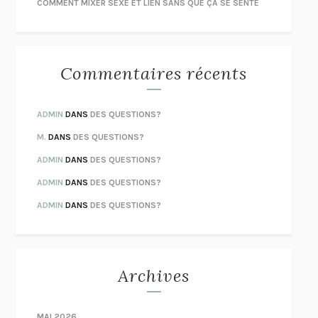
COMMENT MIXER SEXE ET LIEN SANS QUE ÇA SE SENTE
Commentaires récents
ADMIN
DANS
DES QUESTIONS?
M.
DANS
DES QUESTIONS?
ADMIN
DANS
DES QUESTIONS?
ADMIN
DANS
DES QUESTIONS?
ADMIN
DANS
DES QUESTIONS?
Archives
MAI 2026