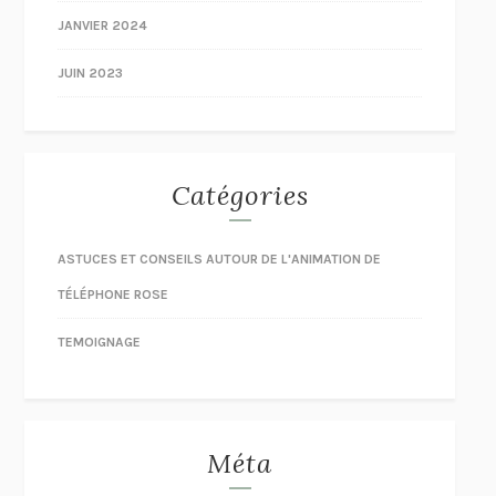
JANVIER 2024
JUIN 2023
Catégories
ASTUCES ET CONSEILS AUTOUR DE L'ANIMATION DE
TÉLÉPHONE ROSE
TEMOIGNAGE
Méta