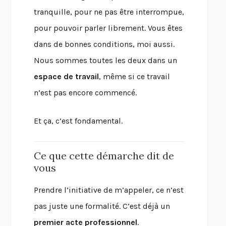
tranquille, pour ne pas être interrompue,
pour pouvoir parler librement. Vous êtes
dans de bonnes conditions, moi aussi.
Nous sommes toutes les deux dans un
espace de travail
, même si ce travail
n’est pas encore commencé.
Et ça, c’est fondamental.
Ce que cette démarche dit de
vous
Prendre l’initiative de m’appeler, ce n’est
pas juste une formalité. C’est déjà un
premier acte professionnel
.