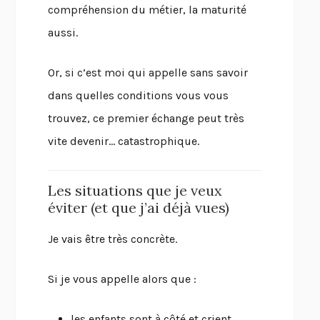
compréhension du métier, la maturité
aussi.
Or, si c’est moi qui appelle sans savoir
dans quelles conditions vous vous
trouvez, ce premier échange peut très
vite devenir… catastrophique.
Les situations que je veux
éviter (et que j’ai déjà vues)
Je vais être très concrète.
Si je vous appelle alors que :
les enfants sont à côté et crient,