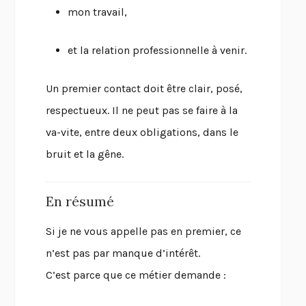
mon travail,
et la relation professionnelle à venir.
Un premier contact doit être clair, posé,
respectueux. Il ne peut pas se faire à la
va-vite, entre deux obligations, dans le
bruit et la gêne.
En résumé
Si je ne vous appelle pas en premier, ce
n’est pas par manque d’intérêt.
C’est parce que ce métier demande :